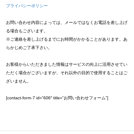
プライバシーポリシー
お問い合わせ内容によっては、メールではなくお電話を差し上げ
る場合もございます。
※ご連絡を差し上げるまでにお時間がかかることがあります。あ
らかじめご了承下さい。
お客様からいただきました情報はサービスの向上に活用させてい
ただく場合がございますが、それ以外の目的で使用することはご
ざいません。
[contact-form-7 id=”606″ title=”お問い合わせフォーム”]