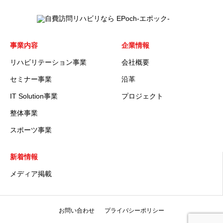
事業内容
企業情報
リハビリテーション事業
会社概要
セミナー事業
沿革
IT Solution事業
プロジェクト
整体事業
スポーツ事業
新着情報
メディア掲載
お問い合わせ
プライバシーポリシー