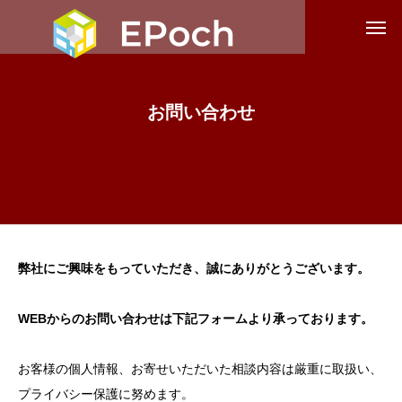
お
問
い
合
わ
せ
弊社にご興味をもっていただき、誠にありがとうございます。
WEBからのお問い合わせは下記フォームより承っております。
お客様の個人情報、お寄せいただいた相談内容は厳重に取扱い、
プライバシー保護に努めます。