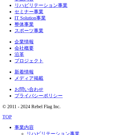
リハビリテーション事業
セミナー事業
IT Solution事業
整体事業
スポーツ事業
企業情報
会社概要
沿革
プロジェクト
新着情報
メディア掲載
お問い合わせ
プライバシーポリシー
© 2011 - 2024 Rebel Flag Inc.
TOP
事業内容
リハビリテーション事業