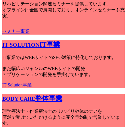
リハビリテーション関連セミナーを提供しています。
オフラインは全国で展開しており、オンラインセミナーも充
実。
セミナー事業
IT事業
IT SOLUTION
IT事業ではWEBサイトのSEO対策に特化しております。
また幅広いジャンルのWEBサイトの開発
アプリケーションの開発を手掛けています。
IT Solution事業
整体事業
BODY CARE
理学療法士・作業療法士のリハビリや体のケアを
店舗で受けていただけるように完全予約制で営業していま
す。