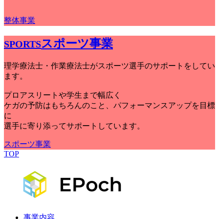
整体事業
スポーツ事業
SPORTS
理学療法士・作業療法士がスポーツ選手のサポートをしてい
ます。
プロアスリートや学生まで幅広く
ケガの予防はもちろんのこと、パフォーマンスアップを目標
に
選手に寄り添ってサポートしています。
スポーツ事業
TOP
事業内容