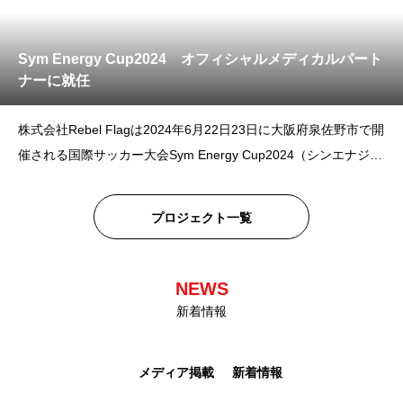
Sym Energy Cup2024 オフィシャルメディカルパート
ナーに就任
株式会社Rebel Flagは2024年6月22日23日に大阪府泉佐野市で開
催される国際サッカー大会Sym Energy Cup2024（シンエナジー
カップ）のオフィシャルメディカルパートナーに就任しました。
Sym Energy Cupとは、サッカーを通じて世界の子供たちの未来
プロジェクト一覧
へつな
NEWS
新着情報
メディア掲載
新着情報