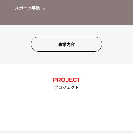
スポーツ事業
事業内容
PROJECT
プロジェクト