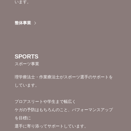
います。
整体事業
SPORTS
スポーツ事業
理学療法士・作業療法士がスポーツ選手のサポートを
しています。
プロアスリートや学生まで幅広く
ケガの予防はもちろんのこと、パフォーマンスアップ
を目標に
選手に寄り添ってサポートしています。