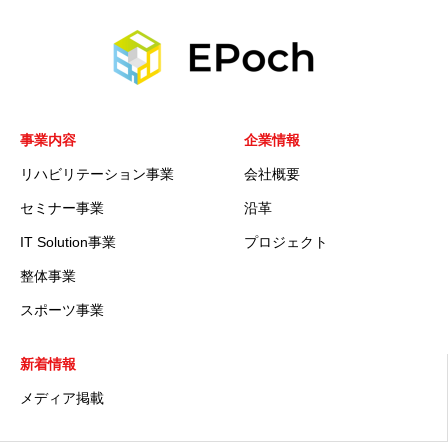
事業内容
企業情報
リハビリテーション事業
会社概要
セミナー事業
沿革
IT Solution事業
プロジェクト
整体事業
スポーツ事業
新着情報
メディア掲載