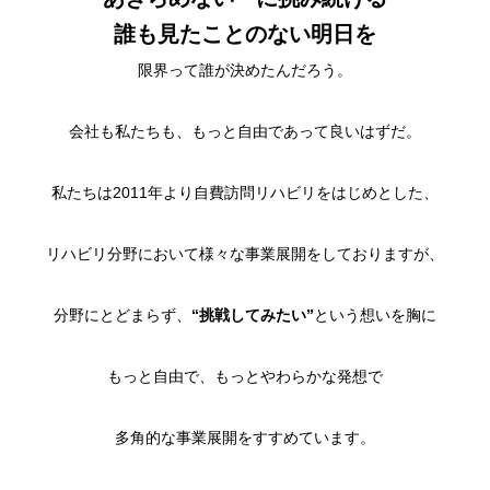
誰も見たことのない明日を
限界って誰が決めたんだろう。
会社も私たちも、もっと自由であって良いはずだ。
私たちは2011年より自費訪問リハビリをはじめとした、
リハビリ分野において様々な事業展開をしておりますが、
分野にとどまらず、
“挑戦してみたい”
という想いを胸に
もっと自由で、もっとやわらかな発想で
多角的な事業展開をすすめています。