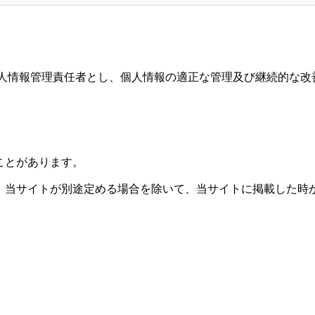
個人情報管理責任者とし、個人情報の適正な管理及び継続的な改
ことがあります。
、当サイトが別途定める場合を除いて、当サイトに掲載した時