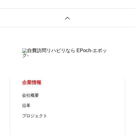
企業情報
会社概要
沿革
プロジェクト