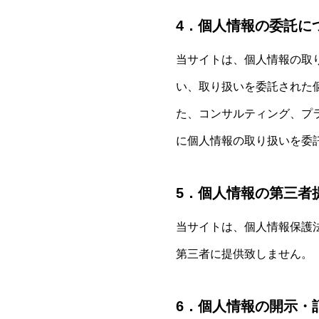
4．個人情報の委託に
当サイトは、個人情報の取
い、取り扱いを委託された
た、コンサルティング、プ
に個人情報の取り扱いを委
5．個人情報の第三者
当サイトは、個人情報保護
第三者に提供致しません。
6．個人情報の開示・