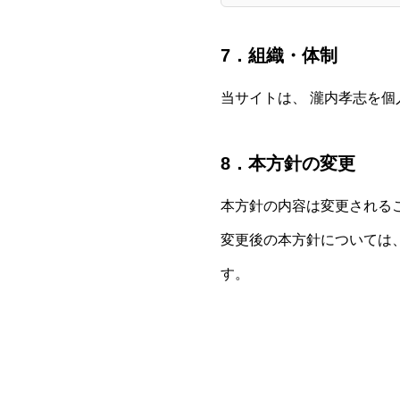
7．組織・体制
当サイトは、 瀧内孝志を
8．本方針の変更
本方針の内容は変更される
変更後の本方針については
す。