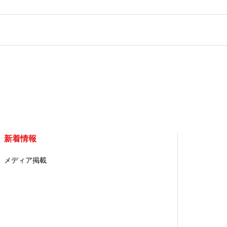
新着情報
メディア掲載