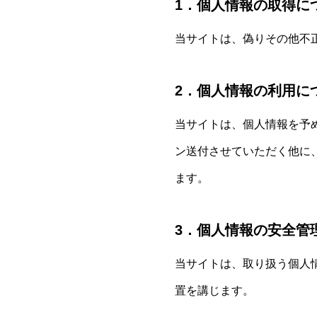
1．個人情報の取得に
当サイトは、偽りその他不
2．個人情報の利用に
当サイトは、個人情報を予
ン送付させていただく他に
ます。
3．個人情報の安全管
当サイトは、取り扱う個人
置を講じます。