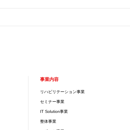
事業内容
リハビリテーション事業
セミナー事業
IT Solution事業
整体事業