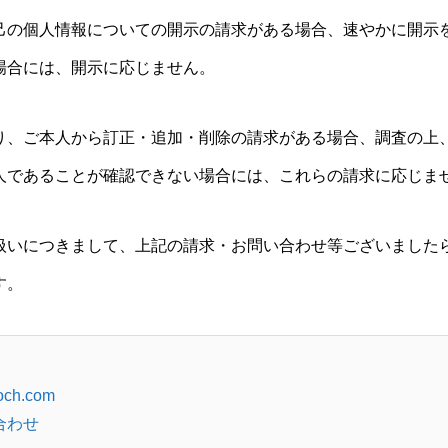
己の個人情報についての開示の請求がある場合、速やかに開示
場合には、開示に応じません。
り、ご本人から訂正・追加・削除の請求がある場合、調査の上
人であることが確認できない場合には、これらの請求に応じま
扱いにつきまして、上記の請求・お問い合わせ等ございました
す。
-och.com
合わせ