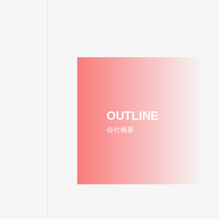
OUTLINE
会社概要