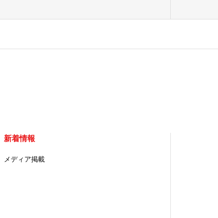
新着情報
メディア掲載