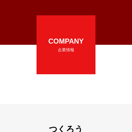
COMPANY
企業情報
つくろう