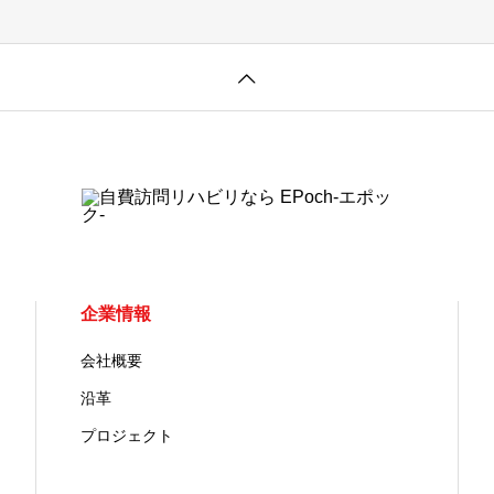
企業情報
会社概要
沿革
プロジェクト